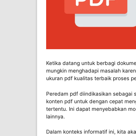
Ketika datang untuk berbagi dokume
mungkin menghadapi masalah karen
ukuran pdf kualitas terbaik proses p
Peredam pdf diindikasikan sebagai
konten pdf untuk dengan cepat meng
tertentu. Ini dapat menyebabkan mod
lainnya.
Dalam konteks informatif ini, kita 