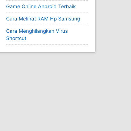
Game Online Android Terbaik
Cara Melihat RAM Hp Samsung
Cara Menghilangkan Virus
Shortcut