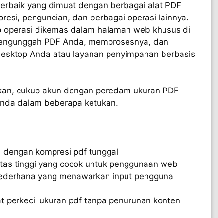
terbaik yang dimuat dengan berbagai alat PDF
resi, penguncian, dan berbagai operasi lainnya.
 operasi dikemas dalam halaman web khusus di
engunggah PDF Anda, memprosesnya, dan
esktop Anda atau layanan penyimpanan berbasis
an, cukup akun dengan peredam ukuran PDF
 Anda dalam beberapa ketukan.
n dengan kompresi pdf tunggal
tas tinggi yang cocok untuk penggunaan web
sederhana yang menawarkan input pengguna
t perkecil ukuran pdf tanpa penurunan konten