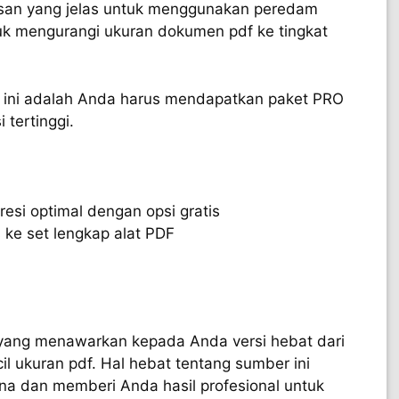
lasan yang jelas untuk menggunakan peredam
ntuk mengurangi ukuran dokumen pdf ke tingkat
t ini adalah Anda harus mendapatkan paket PRO
tertinggi.
esi optimal dengan opsi gratis
ke set lengkap alat PDF
li yang menawarkan kepada Anda versi hebat dari
il ukuran pdf. Hal hebat tentang sumber ini
na dan memberi Anda hasil profesional untuk