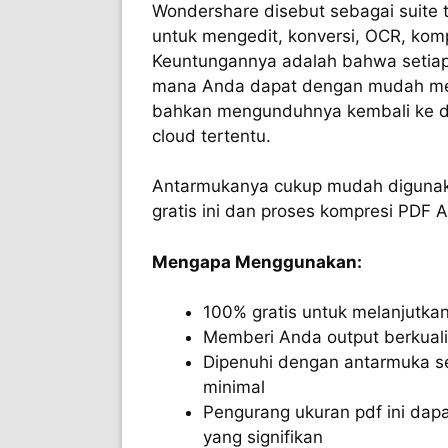
Wondershare disebut sebagai suite 
untuk mengedit, konversi, OCR, komp
Keuntungannya adalah bahwa setiap
mana Anda dapat dengan mudah m
bahkan mengunduhnya kembali ke d
cloud tertentu.
Antarmukanya cukup mudah digunak
gratis ini dan proses kompresi PDF
Mengapa Menggunakan:
100% gratis untuk melanjutka
Memberi Anda output berkuali
Dipenuhi dengan antarmuka 
minimal
Pengurang ukuran pdf ini dapa
yang signifikan