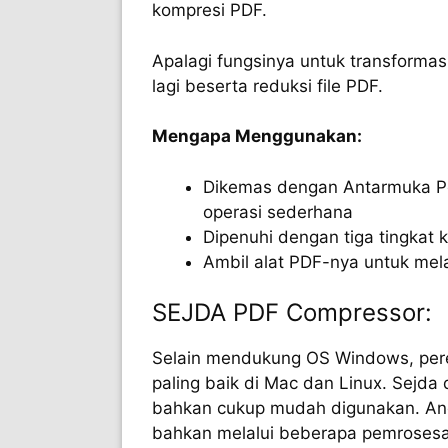
kompresi PDF.
Apalagi fungsinya untuk transformasi
lagi beserta reduksi file PDF.
Mengapa Menggunakan:
Dikemas dengan Antarmuka P
operasi sederhana
Dipenuhi dengan tiga tingkat
Ambil alat PDF-nya untuk mel
SEJDA PDF Compressor:
Selain mendukung OS Windows, pered
paling baik di Mac dan Linux. Sejda
bahkan cukup mudah digunakan. And
bahkan melalui beberapa pemroses