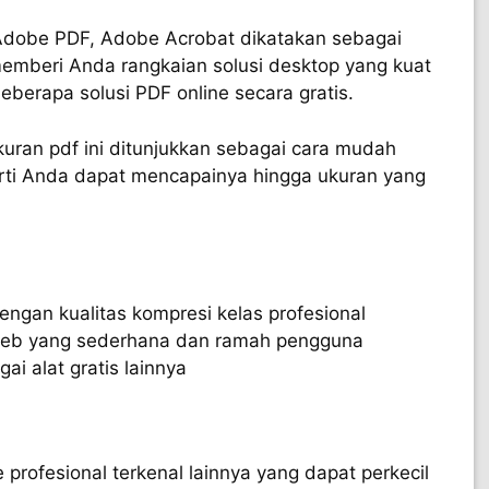
Adobe PDF, Adobe Acrobat dikatakan sebagai
ni memberi Anda rangkaian solusi desktop yang kuat
berapa solusi PDF online secara gratis.
uran pdf ini ditunjukkan sebagai cara mudah
rarti Anda dapat mencapainya hingga ukuran yang
dengan kualitas kompresi kelas profesional
eb yang sederhana dan ramah pengguna
i alat gratis lainnya
 profesional terkenal lainnya yang dapat perkecil