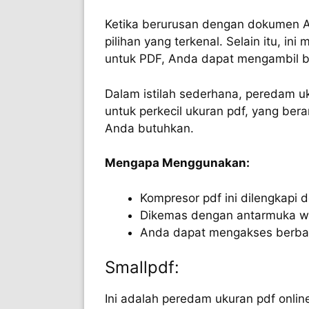
Ketika berurusan dengan dokumen 
pilihan yang terkenal. Selain itu, i
untuk PDF, Anda dapat mengambil be
Dalam istilah sederhana, peredam uk
untuk perkecil ukuran pdf, yang be
Anda butuhkan.
Mengapa Menggunakan:
Kompresor pdf ini dilengkapi 
Dikemas dengan antarmuka w
Anda dapat mengakses berbaga
Smallpdf:
Ini adalah peredam ukuran pdf online