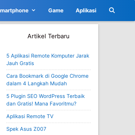
martphone
Game
Aplikasi
Artikel Terbaru
5 Aplikasi Remote Komputer Jarak
Jauh Gratis
Cara Bookmark di Google Chrome
dalam 4 Langkah Mudah
5 Plugin SEO WordPress Terbaik
dan Gratis! Mana Favoritmu?
Aplikasi Remote TV
Spek Asus Z007