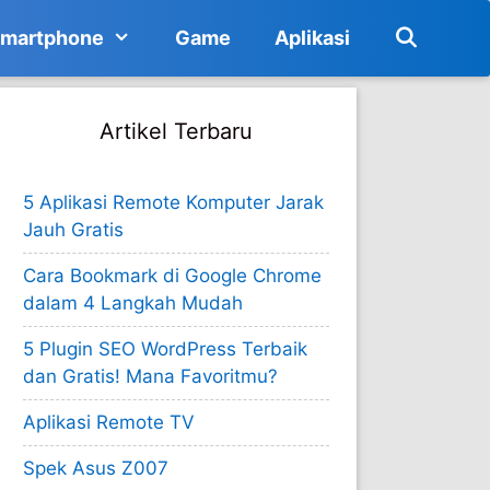
martphone
Game
Aplikasi
Artikel Terbaru
5 Aplikasi Remote Komputer Jarak
Jauh Gratis
Cara Bookmark di Google Chrome
dalam 4 Langkah Mudah
5 Plugin SEO WordPress Terbaik
dan Gratis! Mana Favoritmu?
Aplikasi Remote TV
Spek Asus Z007