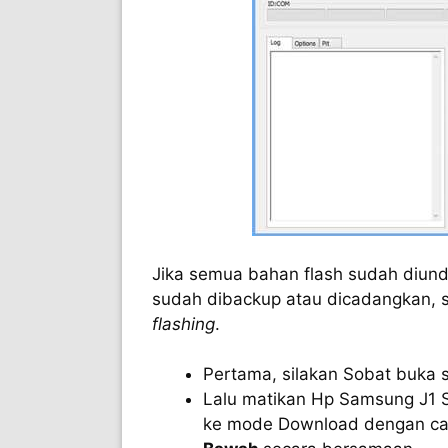
Jika semua bahan flash sudah diu
sudah dibackup atau dicadangkan, s
flashing
.
Pertama, silakan Sobat buka 
Lalu matikan Hp Samsung J1 S
ke mode Download dengan c