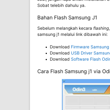
Sobat telebih dahulu ya.
Bahan Flash Samsung J1
Sebelum melangkah kecara
flashing
samsung j1 melalui link dibawah ini:
Download
Firmware Samsung 
Download
USB Driver Samsun
Download
Software Flash Odi
Cara Flash Samsung j1 via Od