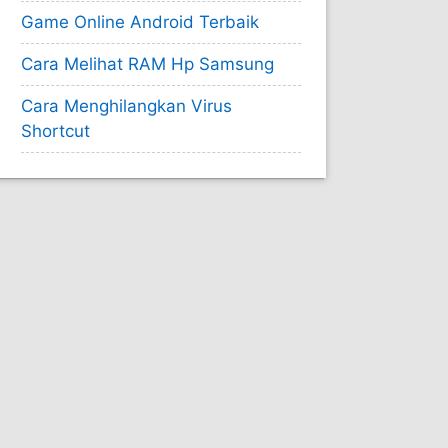
Game Online Android Terbaik
Cara Melihat RAM Hp Samsung
Cara Menghilangkan Virus
Shortcut