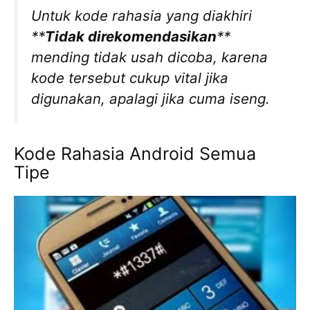
Untuk kode rahasia yang diakhiri
**
Tidak direkomendasikan
**
mending tidak usah dicoba, karena
kode tersebut cukup vital jika
digunakan, apalagi jika cuma iseng.
Kode Rahasia Android Semua
Tipe