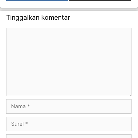
Tinggalkan komentar
Komentar
Nama
Surel
Situs