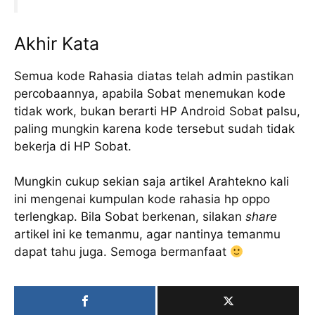
Akhir Kata
Semua kode Rahasia diatas telah admin pastikan
percobaannya, apabila Sobat menemukan kode
tidak work, bukan berarti HP Android Sobat palsu,
paling mungkin karena kode tersebut sudah tidak
bekerja di HP Sobat.
Mungkin cukup sekian saja artikel Arahtekno kali
ini mengenai kumpulan kode rahasia hp oppo
terlengkap. Bila Sobat berkenan, silakan
share
artikel ini ke temanmu, agar nantinya temanmu
dapat tahu juga. Semoga bermanfaat