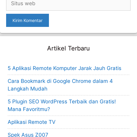
web
Artikel Terbaru
5 Aplikasi Remote Komputer Jarak Jauh Gratis
Cara Bookmark di Google Chrome dalam 4
Langkah Mudah
5 Plugin SEO WordPress Terbaik dan Gratis!
Mana Favoritmu?
Aplikasi Remote TV
Spek Asus Z007