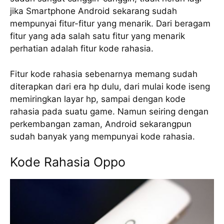
jika Smartphone Android sekarang sudah
mempunyai fitur-fitur yang menarik. Dari beragam
fitur yang ada salah satu fitur yang menarik
perhatian adalah fitur kode rahasia.
Fitur kode rahasia sebenarnya memang sudah
diterapkan dari era hp dulu, dari mulai kode iseng
memiringkan layar hp, sampai dengan kode
rahasia pada suatu game. Namun seiring dengan
perkembangan zaman, Android sekarangpun
sudah banyak yang mempunyai kode rahasia.
Kode Rahasia Oppo