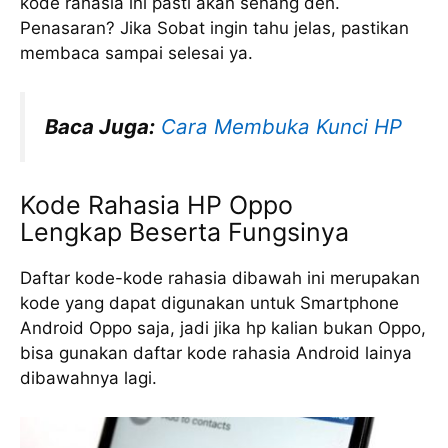
kode rahasia ini pasti akan senang deh.
Penasaran? Jika Sobat ingin tahu jelas, pastikan
membaca sampai selesai ya.
Baca Juga:
Cara Membuka Kunci HP
Kode Rahasia HP Oppo
Lengkap Beserta Fungsinya
Daftar kode-kode rahasia dibawah ini merupakan
kode yang dapat digunakan untuk Smartphone
Android Oppo saja, jadi jika hp kalian bukan Oppo,
bisa gunakan daftar kode rahasia Android lainya
dibawahnya lagi.