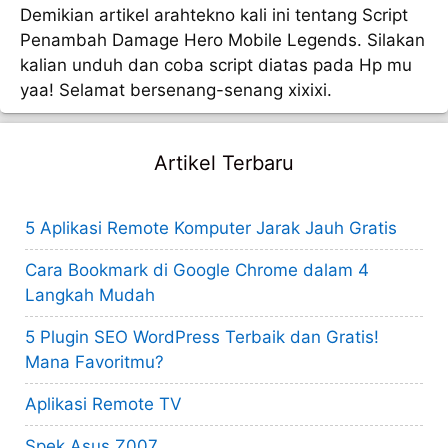
Demikian artikel arahtekno kali ini tentang Script
Penambah Damage Hero Mobile Legends. Silakan
kalian unduh dan coba script diatas pada Hp mu
yaa! Selamat bersenang-senang xixixi.
Artikel Terbaru
5 Aplikasi Remote Komputer Jarak Jauh Gratis
Cara Bookmark di Google Chrome dalam 4
Langkah Mudah
5 Plugin SEO WordPress Terbaik dan Gratis!
Mana Favoritmu?
Aplikasi Remote TV
Spek Asus Z007