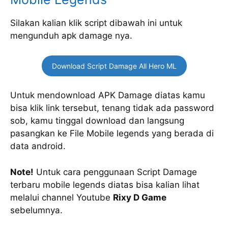
Silakan kalian klik script dibawah ini untuk
mengunduh apk damage nya.
Download Script Damage All Hero ML
Untuk mendownload APK Damage diatas kamu
bisa klik link tersebut, tenang tidak ada password
sob, kamu tinggal download dan langsung
pasangkan ke File Mobile legends yang berada di
data android.
Note!
Untuk cara penggunaan Script Damage
terbaru mobile legends diatas bisa kalian lihat
melalui channel Youtube
Rixy D Game
sebelumnya.