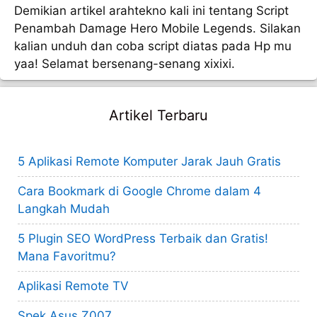
Demikian artikel arahtekno kali ini tentang Script
Penambah Damage Hero Mobile Legends. Silakan
kalian unduh dan coba script diatas pada Hp mu
yaa! Selamat bersenang-senang xixixi.
Artikel Terbaru
5 Aplikasi Remote Komputer Jarak Jauh Gratis
Cara Bookmark di Google Chrome dalam 4
Langkah Mudah
5 Plugin SEO WordPress Terbaik dan Gratis!
Mana Favoritmu?
Aplikasi Remote TV
Spek Asus Z007