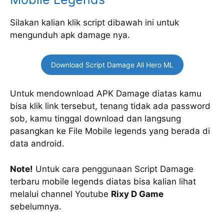
Silakan kalian klik script dibawah ini untuk
mengunduh apk damage nya.
Download Script Damage All Hero ML
Untuk mendownload APK Damage diatas kamu
bisa klik link tersebut, tenang tidak ada password
sob, kamu tinggal download dan langsung
pasangkan ke File Mobile legends yang berada di
data android.
Note!
Untuk cara penggunaan Script Damage
terbaru mobile legends diatas bisa kalian lihat
melalui channel Youtube
Rixy D Game
sebelumnya.