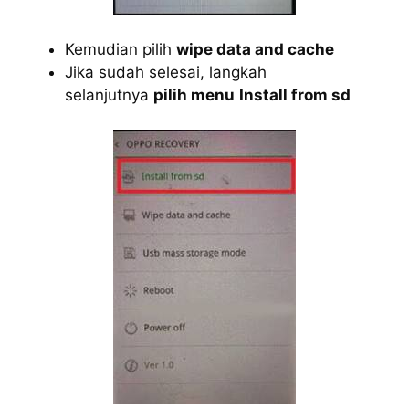
Kemudian pilih
wipe data and cache
Jika sudah selesai, langkah
selanjutnya
pilih menu
Install from sd