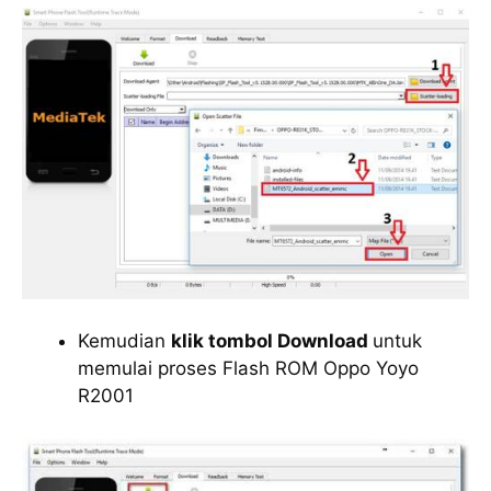
Kemudian
klik tombol Download
untuk
memulai proses Flash ROM Oppo Yoyo
R2001