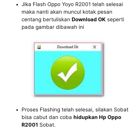
Jika Flash Oppo Yoyo R2001 telah selesai
maka nanti akan muncul kotak pesan
centang bertuliskan
Download OK
seperti
pada gambar dibawah ini
Proses Flashing telah selesai, silakan Sobat
bisa cabut dan coba
hidupkan Hp Oppo
R2001
Sobat.