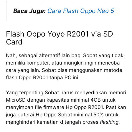
Baca Juga:
Cara Flash Oppo Neo 5
Flash Oppo Yoyo R2001 via SD
Card
Nah, sebagai alternatif lain bagi Sobat yang tidak
memiliki komputer, atau mungkin ingin mencoba
cara yang lain. Sobat bisa menggunakan metode
flash Oppo R2001 tanpa PC ini.
Yang terpenting Sobat harus menyediakan memori
MicroSD dengan kapasitas minimal 4GB untuk
menyimpan file firmware Hp Oppo R2001. Pastikan
juga baterai Hp Oppo Sobat minimal 50% untuk
menghindari kematian ditengah proses
flashing
.