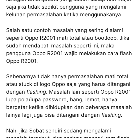
saja jika tidak sedikit pengguna yang mengalami
keluhan permasalahan ketika menggunakanya.
Salah satu contoh masalah yang sering dialami
seperti Oppo R2001 mati total atau bootloop. Jika
sudah mendapati masalah seperti ini, maka
pengguna Oppo R2001 wajib melakukan cara flash
Oppo R2001.
Sebenarnya tidak hanya permasalahan mati total
atau stuck di logo Oppo saja yang harus ditangani
dengan
flashing
. Masalah lain seperti Oppo R2001
lupa pola/lupa password, hang, lemot, hanya
bergetar ketika dihidupkan dan beberapa masalah
lainya lagi juga bisa ditangani dengan
flashing
.
Nah, jika Sobat sendiri sedang mengalami