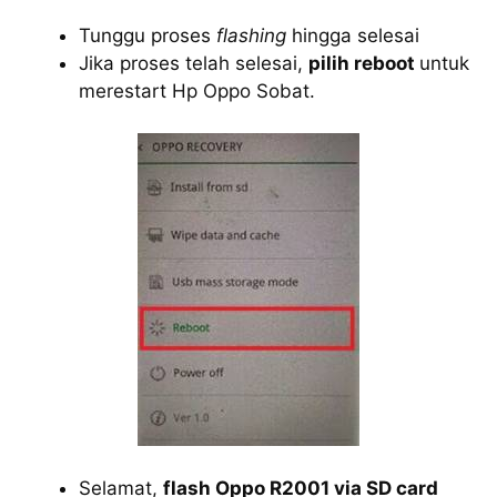
Tunggu proses
flashing
hingga selesai
Jika proses telah selesai,
pilih reboot
untuk
merestart Hp Oppo Sobat.
Selamat,
flash Oppo R2001 via SD card