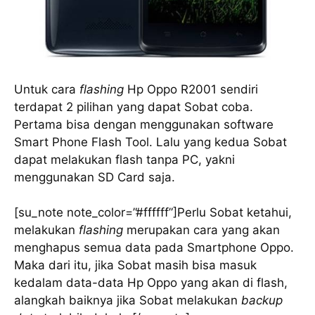
Untuk cara
flashing
Hp Oppo R2001 sendiri
terdapat 2 pilihan yang dapat Sobat coba.
Pertama bisa dengan menggunakan software
Smart Phone Flash Tool. Lalu yang kedua Sobat
dapat melakukan flash tanpa PC, yakni
menggunakan SD Card saja.
[su_note note_color=”#ffffff”]Perlu Sobat ketahui,
melakukan
flashing
merupakan cara yang akan
menghapus semua data pada Smartphone Oppo.
Maka dari itu, jika Sobat masih bisa masuk
kedalam data-data Hp Oppo yang akan di flash,
alangkah baiknya jika Sobat melakukan
backup