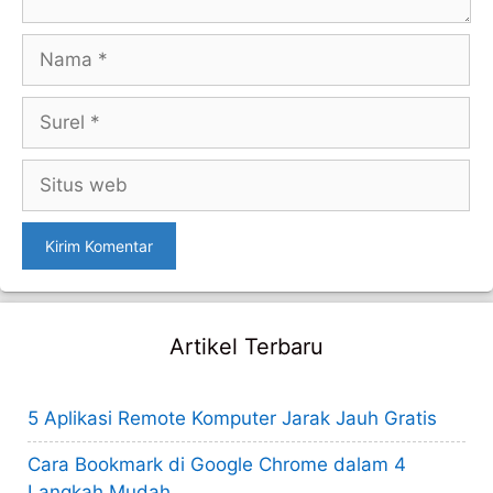
Nama
Surel
Situs
web
Artikel Terbaru
5 Aplikasi Remote Komputer Jarak Jauh Gratis
Cara Bookmark di Google Chrome dalam 4
Langkah Mudah