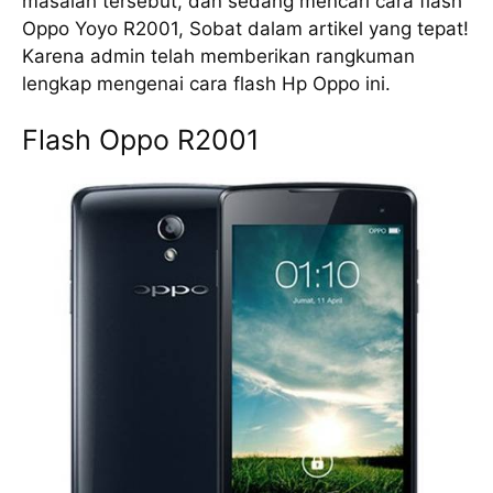
masalah tersebut, dan sedang mencari cara flash
Oppo Yoyo R2001, Sobat dalam artikel yang tepat!
Karena admin telah memberikan rangkuman
lengkap mengenai cara flash Hp Oppo ini.
Flash Oppo R2001