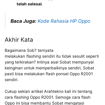
telah selesai
.
Baca Juga:
Kode Rahasia HP Oppo
Akhir Kata
Bagaimana Sob? ternyata
melakukan
flashing
sendiri itu tidak sesulit seperti
yang terkirakan? Intinya asal Sobat mempunyai
keinginan untuk memperbaikinya sendiri, Sobat
pasti bisa melakukan flash ponsel Oppo R2001
sendiri.
Cukup sekian artikel Arahtekno kali ini tentang
cara
flashing
Oppo R2001. Semoga cara flash
Oppo ini bisa membantu Sobat mengatasi