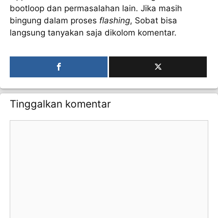
bootloop dan permasalahan lain. Jika masih
bingung dalam proses
flashing
, Sobat bisa
langsung tanyakan saja dikolom komentar.
Tinggalkan komentar
Komentar