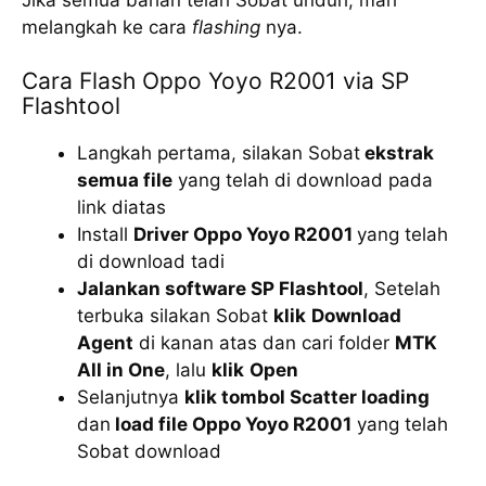
melangkah ke cara
flashing
nya.
Cara Flash Oppo Yoyo R2001 via SP
Flashtool
Langkah pertama, silakan Sobat
ekstrak
semua file
yang telah di download pada
link diatas
Install
Driver Oppo Yoyo R2001
yang telah
di download tadi
Jalankan software SP Flashtool
, Setelah
terbuka silakan Sobat
klik
Download
Agent
di kanan atas dan cari folder
MTK
All in One
, lalu
klik
Open
Selanjutnya
klik tombol Scatter loading
dan
load file Oppo Yoyo R2001
yang telah
Sobat download