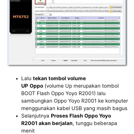
Lalu
tekan tombol volume
UP
Oppo
(volume Up merupakan tombol
BOOT Flash Oppo Yoyo R2001) lalu
sambungkan Oppo Yoyo R2001 ke komputer
menggunakan kabel USB yang masih bagus
Selanjutnya
Proses Flash Oppo Yoyo
R2001 akan berjalan
, tunggu beberapa
menit