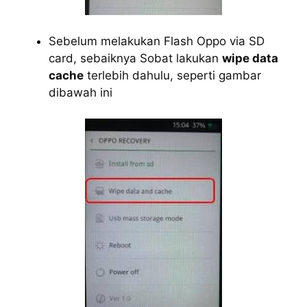
Sebelum melakukan Flash Oppo via SD
card, sebaiknya Sobat lakukan
wipe data
cache
terlebih dahulu, seperti gambar
dibawah ini