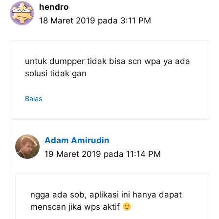
hendro
18 Maret 2019 pada 3:11 PM
untuk dumpper tidak bisa scn wpa ya ada
solusi tidak gan
Balas
Adam Amirudin
19 Maret 2019 pada 11:14 PM
ngga ada sob, aplikasi ini hanya dapat
menscan jika wps aktif