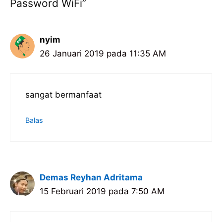
Password WiFi”
nyim
26 Januari 2019 pada 11:35 AM
sangat bermanfaat
Balas
Demas Reyhan Adritama
15 Februari 2019 pada 7:50 AM