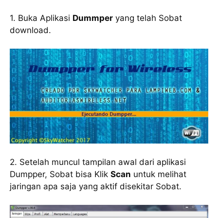
1. Buka Aplikasi
Dummper
yang telah Sobat
download.
2. Setelah muncul tampilan awal dari aplikasi
Dumpper, Sobat bisa Klik
Scan
untuk melihat
jaringan apa saja yang aktif disekitar Sobat.