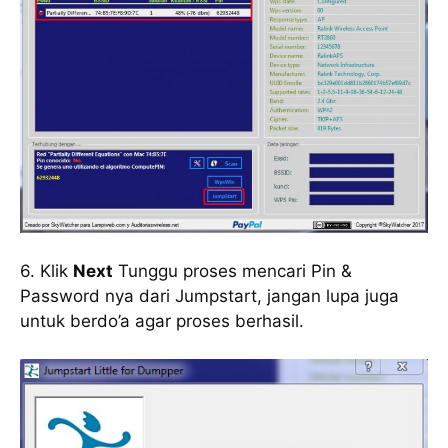
6. Klik
Next
Tunggu proses mencari Pin &
Password nya dari Jumpstart, jangan lupa juga
untuk berdo’a agar proses berhasil.