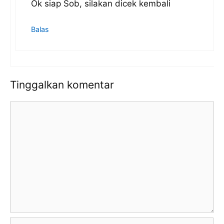
Ok siap Sob, silakan dicek kembali
Balas
Tinggalkan komentar
Komentar
Nama