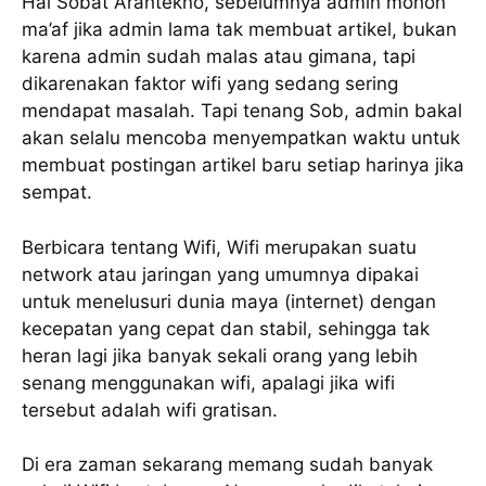
Hai Sobat Arahtekno, sebelumnya admin mohon
ma’af jika admin lama tak membuat artikel, bukan
karena admin sudah malas atau gimana, tapi
dikarenakan faktor wifi yang sedang sering
mendapat masalah. Tapi tenang Sob, admin bakal
akan selalu mencoba menyempatkan waktu untuk
membuat postingan artikel baru setiap harinya jika
sempat.
Berbicara tentang Wifi, Wifi merupakan suatu
network atau jaringan yang umumnya dipakai
untuk menelusuri dunia maya (internet) dengan
kecepatan yang cepat dan stabil, sehingga tak
heran lagi jika banyak sekali orang yang lebih
senang menggunakan wifi, apalagi jika wifi
tersebut adalah wifi gratisan.
Di era zaman sekarang memang sudah banyak