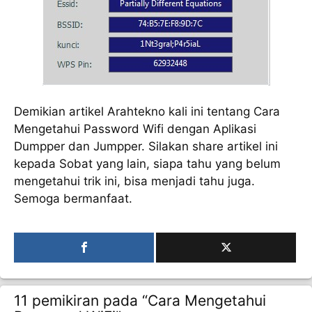
Demikian artikel Arahtekno kali ini tentang Cara
Mengetahui Password Wifi dengan Aplikasi
Dumpper dan Jumpper. Silakan share artikel ini
kepada Sobat yang lain, siapa tahu yang belum
mengetahui trik ini, bisa menjadi tahu juga.
Semoga bermanfaat.
11 pemikiran pada “Cara Mengetahui