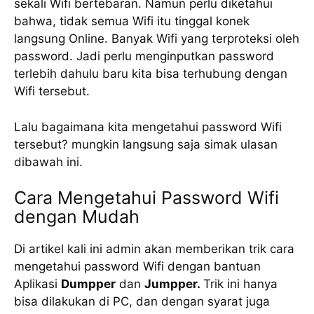
sekali Wifi bertebaran. Namun perlu diketahui
bahwa, tidak semua Wifi itu tinggal konek
langsung Online. Banyak Wifi yang terproteksi oleh
password. Jadi perlu menginputkan password
terlebih dahulu baru kita bisa terhubung dengan
Wifi tersebut.
Lalu bagaimana kita mengetahui password Wifi
tersebut? mungkin langsung saja simak ulasan
dibawah ini.
Cara Mengetahui Password Wifi
dengan Mudah
Di artikel kali ini admin akan memberikan trik cara
mengetahui password Wifi dengan bantuan
Aplikasi
Dumpper
dan
Jumpper.
Trik ini hanya
bisa dilakukan di PC, dan dengan syarat juga