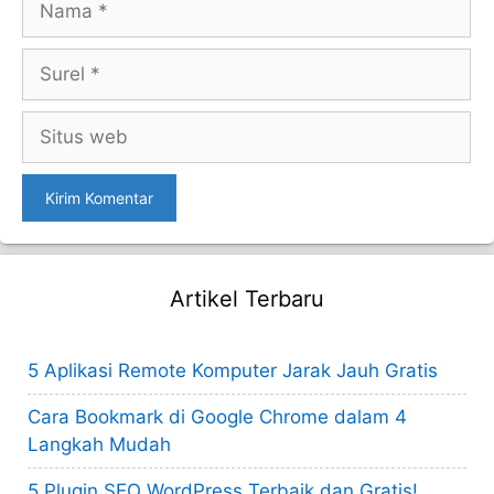
Surel
Situs
web
Artikel Terbaru
5 Aplikasi Remote Komputer Jarak Jauh Gratis
Cara Bookmark di Google Chrome dalam 4
Langkah Mudah
5 Plugin SEO WordPress Terbaik dan Gratis!