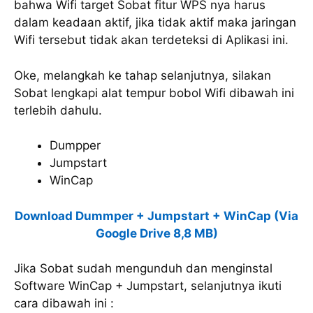
bahwa Wifi target Sobat fitur WPS nya harus
dalam keadaan aktif, jika tidak aktif maka jaringan
Wifi tersebut tidak akan terdeteksi di Aplikasi ini.
Oke, melangkah ke tahap selanjutnya, silakan
Sobat lengkapi alat tempur bobol Wifi dibawah ini
terlebih dahulu.
Dumpper
Jumpstart
WinCap
Download Dummper + Jumpstart + WinCap (Via
Google Drive 8,8 MB)
Jika Sobat sudah mengunduh dan menginstal
Software WinCap + Jumpstart, selanjutnya ikuti
cara dibawah ini :