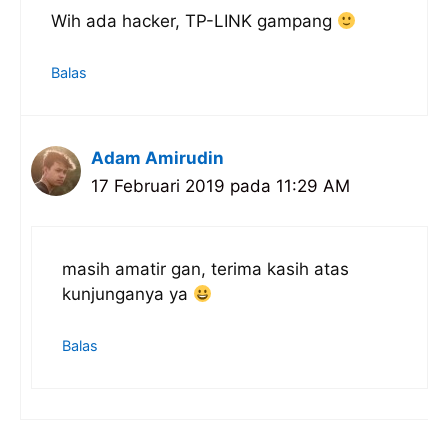
Wih ada hacker, TP-LINK gampang
Balas
Adam Amirudin
17 Februari 2019 pada 11:29 AM
masih amatir gan, terima kasih atas
kunjunganya ya
Balas