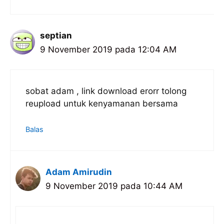
septian
9 November 2019 pada 12:04 AM
sobat adam , link download erorr tolong
reupload untuk kenyamanan bersama
Balas
Adam Amirudin
9 November 2019 pada 10:44 AM