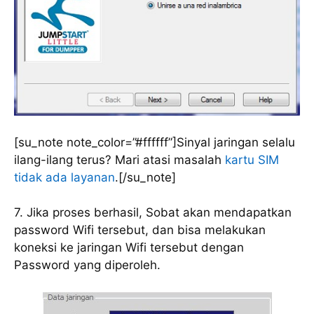
[su_note note_color=”#ffffff”]Sinyal jaringan selalu
ilang-ilang terus? Mari atasi masalah
kartu SIM
tidak ada layanan
.[/su_note]
7. Jika proses berhasil, Sobat akan mendapatkan
password Wifi tersebut, dan bisa melakukan
koneksi ke jaringan Wifi tersebut dengan
Password yang diperoleh.