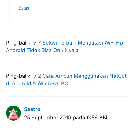
Balas
Ping-balik:
√ 7 Solusi Terbaik Mengatasi WiFi Hp
Android Tidak Bisa On / Nyala
Ping-balik:
√ 2 Cara Ampuh Menggunakan NetCut
di Android & Windows PC
Sastro
25 September 2019 pada 9:56 AM