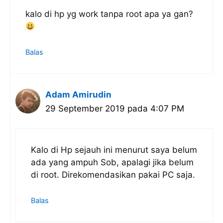
kalo di hp yg work tanpa root apa ya gan?
Balas
Adam Amirudin
29 September 2019 pada 4:07 PM
Kalo di Hp sejauh ini menurut saya belum
ada yang ampuh Sob, apalagi jika belum
di root. Direkomendasikan pakai PC saja.
Balas