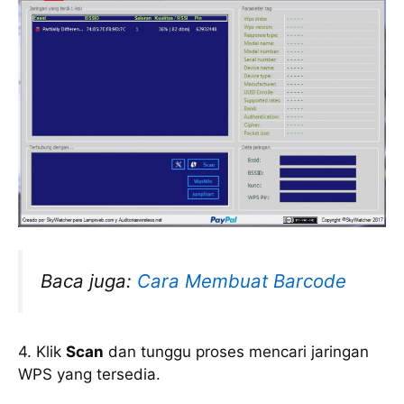
Baca juga:
Cara Membuat Barcode
4. Klik
Scan
dan tunggu proses mencari jaringan
WPS yang tersedia.