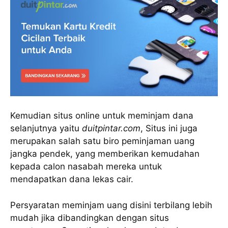
Kemudian situs online untuk meminjam dana
selanjutnya yaitu
duitpintar.com
, Situs ini juga
merupakan salah satu biro peminjaman uang
jangka pendek, yang memberikan kemudahan
kepada calon nasabah mereka untuk
mendapatkan dana lekas cair.
Persyaratan meminjam uang disini terbilang lebih
mudah jika dibandingkan dengan situs