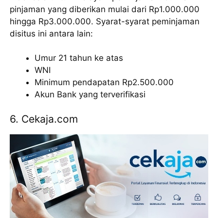
pinjaman yang diberikan mulai dari Rp1.000.000
hingga Rp3.000.000. Syarat-syarat peminjaman
disitus ini antara lain:
Umur 21 tahun ke atas
WNI
Minimum pendapatan Rp2.500.000
Akun Bank yang terverifikasi
6. Cekaja.com