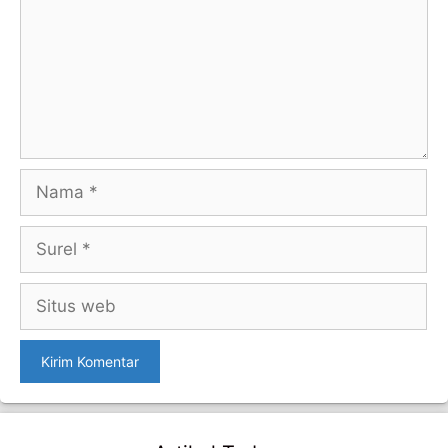
Nama
Surel
Situs
web