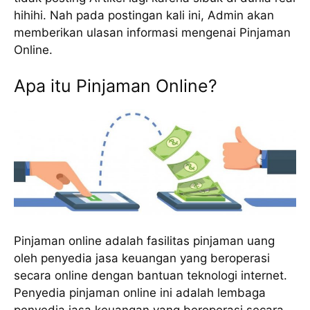
hihihi. Nah pada postingan kali ini, Admin akan
memberikan ulasan informasi mengenai Pinjaman
Online.
Apa itu Pinjaman Online?
Pinjaman online adalah fasilitas pinjaman uang
oleh penyedia jasa keuangan yang beroperasi
secara online dengan bantuan teknologi internet.
Penyedia pinjaman online ini adalah lembaga