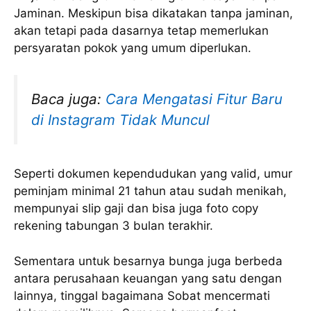
Jaminan. Meskipun bisa dikatakan tanpa jaminan,
akan tetapi pada dasarnya tetap memerlukan
persyaratan pokok yang umum diperlukan.
Baca juga:
Cara Mengatasi Fitur Baru
di Instagram Tidak Muncul
Seperti dokumen kependudukan yang valid, umur
peminjam minimal 21 tahun atau sudah menikah,
mempunyai slip gaji dan bisa juga foto copy
rekening tabungan 3 bulan terakhir.
Sementara untuk besarnya bunga juga berbeda
antara perusahaan keuangan yang satu dengan
lainnya, tinggal bagaimana Sobat mencermati