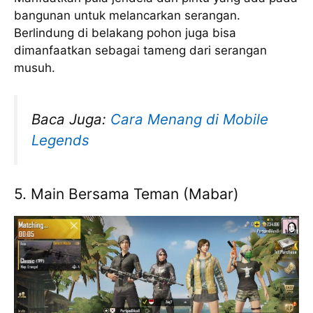
bangunan untuk melancarkan serangan.
Berlindung di belakang pohon juga bisa
dimanfaatkan sebagai tameng dari serangan
musuh.
Baca Juga:
Cara Menang di Mobile
Legends
5. Main Bersama Teman (Mabar)