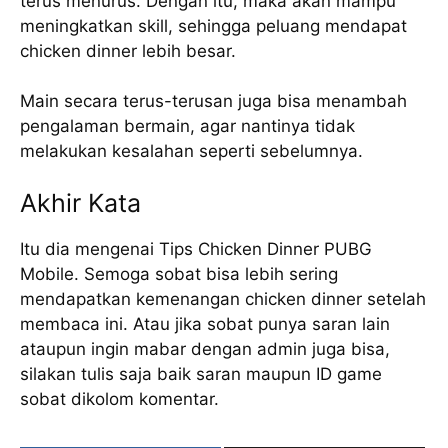
terus menurus. Dengan itu, maka akan mampu
meningkatkan skill, sehingga peluang mendapat
chicken dinner lebih besar.
Main secara terus-terusan juga bisa menambah
pengalaman bermain, agar nantinya tidak
melakukan kesalahan seperti sebelumnya.
Akhir Kata
Itu dia mengenai Tips Chicken Dinner PUBG
Mobile. Semoga sobat bisa lebih sering
mendapatkan kemenangan chicken dinner setelah
membaca ini. Atau jika sobat punya saran lain
ataupun ingin mabar dengan admin juga bisa,
silakan tulis saja baik saran maupun ID game
sobat dikolom komentar.