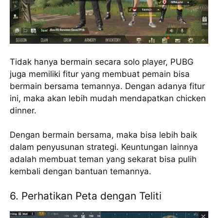
Tidak hanya bermain secara solo player, PUBG
juga memiliki fitur yang membuat pemain bisa
bermain bersama temannya. Dengan adanya fitur
ini, maka akan lebih mudah mendapatkan chicken
dinner.
Dengan bermain bersama, maka bisa lebih baik
dalam penyusunan strategi. Keuntungan lainnya
adalah membuat teman yang sekarat bisa pulih
kembali dengan bantuan temannya.
6. Perhatikan Peta dengan Teliti