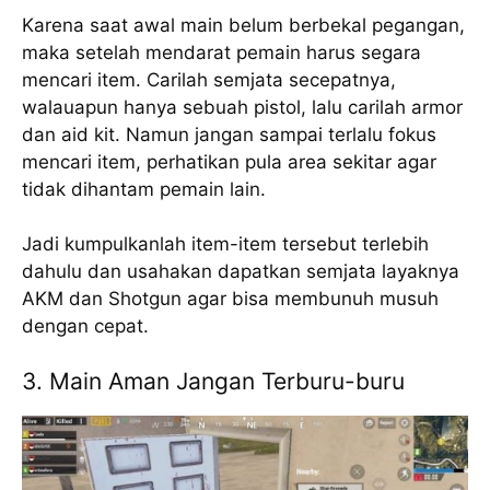
Karena saat awal main belum berbekal pegangan,
maka setelah mendarat pemain harus segara
mencari item. Carilah semjata secepatnya,
walauapun hanya sebuah pistol, lalu carilah armor
dan aid kit. Namun jangan sampai terlalu fokus
mencari item, perhatikan pula area sekitar agar
tidak dihantam pemain lain.
Jadi kumpulkanlah item-item tersebut terlebih
dahulu dan usahakan dapatkan semjata layaknya
AKM dan Shotgun agar bisa membunuh musuh
dengan cepat.
3. Main Aman Jangan Terburu-buru