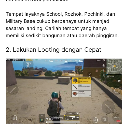
Tempat layaknya School, Rozhok, Pochinki, dan
Military Base cukup berbahaya untuk menjadi
sasaran landing. Carilah tempat yang hanya
memiliki sedikit bangunan atau daerah pinggiran.
2. Lakukan Looting dengan Cepat