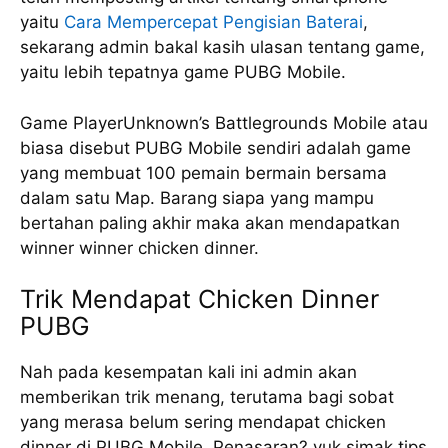
yaitu
Cara Mempercepat Pengisian Baterai
,
sekarang admin bakal kasih ulasan tentang game,
yaitu lebih tepatnya game PUBG Mobile.
Game PlayerUnknown’s Battlegrounds Mobile atau
biasa disebut PUBG Mobile sendiri adalah game
yang membuat 100 pemain bermain bersama
dalam satu Map. Barang siapa yang mampu
bertahan paling akhir maka akan mendapatkan
winner winner chicken dinner.
Trik Mendapat Chicken Dinner
PUBG
Nah pada kesempatan kali ini admin akan
memberikan trik menang, terutama bagi sobat
yang merasa belum sering mendapat chicken
dinner di PUBG Mobile. Penasaran? yuk simak tips