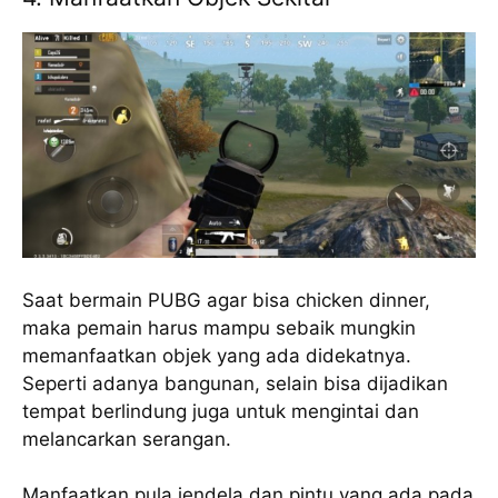
Saat bermain PUBG agar bisa chicken dinner,
maka pemain harus mampu sebaik mungkin
memanfaatkan objek yang ada didekatnya.
Seperti adanya bangunan, selain bisa dijadikan
tempat berlindung juga untuk mengintai dan
melancarkan serangan.
Manfaatkan pula jendela dan pintu yang ada pada