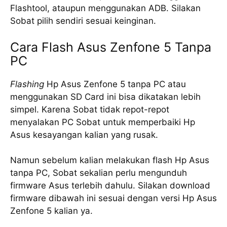
Flashtool, ataupun menggunakan ADB. Silakan
Sobat pilih sendiri sesuai keinginan.
Cara Flash Asus Zenfone 5 Tanpa
PC
Flashing
Hp Asus Zenfone 5 tanpa PC atau
menggunakan SD Card ini bisa dikatakan lebih
simpel. Karena Sobat tidak repot-repot
menyalakan PC Sobat untuk memperbaiki Hp
Asus kesayangan kalian yang rusak.
Namun sebelum kalian melakukan flash Hp Asus
tanpa PC, Sobat sekalian perlu mengunduh
firmware Asus terlebih dahulu. Silakan download
firmware dibawah ini sesuai dengan versi Hp Asus
Zenfone 5 kalian ya.