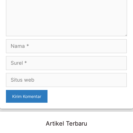
Nama
Surel
Situs
web
Artikel Terbaru