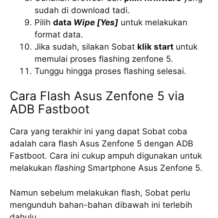
sudah di download tadi.
Pilih
data
Wipe [Yes]
untuk melakukan
format data.
Jika sudah, silakan Sobat
klik start
untuk
memulai proses flashing zenfone 5.
Tunggu hingga proses flashing selesai.
Cara Flash Asus Zenfone 5 via
ADB Fastboot
Cara yang terakhir ini yang dapat Sobat coba
adalah cara flash Asus Zenfone 5 dengan ADB
Fastboot. Cara ini cukup ampuh digunakan untuk
melakukan
flashing
Smartphone Asus Zenfone 5.
Namun sebelum melakukan flash, Sobat perlu
mengunduh bahan-bahan dibawah ini terlebih
dahulu.