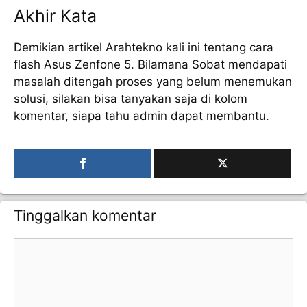
Akhir Kata
Demikian artikel Arahtekno kali ini tentang cara
flash Asus Zenfone 5. Bilamana Sobat mendapati
masalah ditengah proses yang belum menemukan
solusi, silakan bisa tanyakan saja di kolom
komentar, siapa tahu admin dapat membantu.
Tinggalkan komentar
Komentar