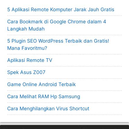
5 Aplikasi Remote Komputer Jarak Jauh Gratis
Cara Bookmark di Google Chrome dalam 4
Langkah Mudah
5 Plugin SEO WordPress Terbaik dan Gratis!
Mana Favoritmu?
Aplikasi Remote TV
Spek Asus Z007
Game Online Android Terbaik
Cara Melihat RAM Hp Samsung
Cara Menghilangkan Virus Shortcut