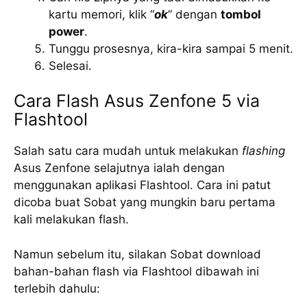
kartu memori, klik “
ok
” dengan
tombol
power
.
Tunggu prosesnya, kira-kira sampai 5 menit.
Selesai.
Cara Flash Asus Zenfone 5 via
Flashtool
Salah satu cara mudah untuk melakukan
flashing
Asus Zenfone selajutnya ialah dengan
menggunakan aplikasi Flashtool. Cara ini patut
dicoba buat Sobat yang mungkin baru pertama
kali melakukan flash.
Namun sebelum itu, silakan Sobat download
bahan-bahan flash via Flashtool dibawah ini
terlebih dahulu: