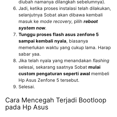
diubah namanya dilangkah sebelumnya).
Jadi, ketika proses instalasi telah dilakukan,
selanjutnya Sobat akan dibawa kembali
masuk ke
mode recovery
, pilih
reboot
system now
.
Tunggu proses flash asus zenfone 5
sampai kembali nyala
, biasanya
memerlukan waktu yang cukup lama. Harap
sabar yaa.
Jika telah nyala yang menandakan
flashing
selesai, sekarang saatnya Sobat
mulai
custom pengaturan seperti awal
membeli
Hp Asus Zenfone 5 tersebut.
Selesai.
Cara Mencegah Terjadi Bootloop
pada Hp Asus