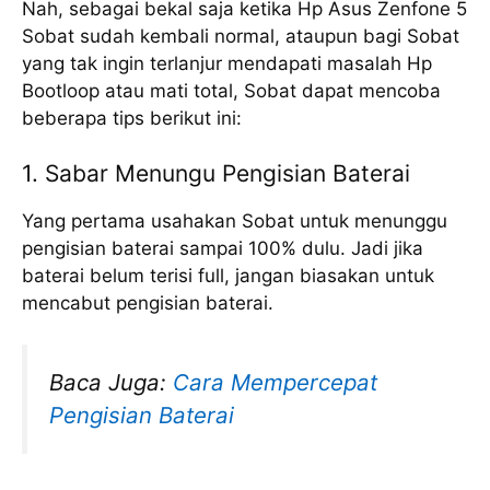
Nah, sebagai bekal saja ketika Hp Asus Zenfone 5
Sobat sudah kembali normal, ataupun bagi Sobat
yang tak ingin terlanjur mendapati masalah Hp
Bootloop atau mati total, Sobat dapat mencoba
beberapa tips berikut ini:
1. Sabar Menungu Pengisian Baterai
Yang pertama usahakan Sobat untuk menunggu
pengisian baterai sampai 100% dulu. Jadi jika
baterai belum terisi full, jangan biasakan untuk
mencabut pengisian baterai.
Baca Juga:
Cara Mempercepat
Pengisian Baterai