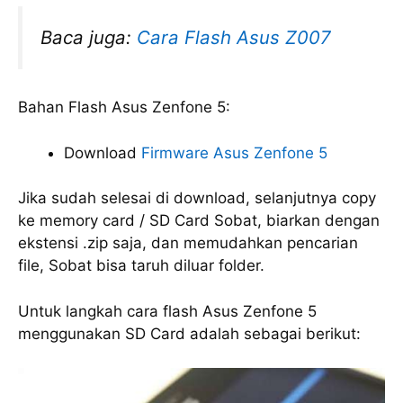
Baca juga:
Cara Flash Asus Z007
Bahan Flash Asus Zenfone 5:
Download
Firmware Asus Zenfone 5
Jika sudah selesai di download, selanjutnya copy
ke memory card / SD Card Sobat, biarkan dengan
ekstensi .zip saja, dan memudahkan pencarian
file, Sobat bisa taruh diluar folder.
Untuk langkah cara flash Asus Zenfone 5
menggunakan SD Card adalah sebagai berikut: