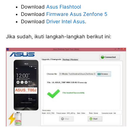
Download
Asus Flashtool
Download
Firmware Asus Zenfone 5
Download
Driver Intel Asus
.
Jika sudah, ikuti langkah-langkah berikut ini: