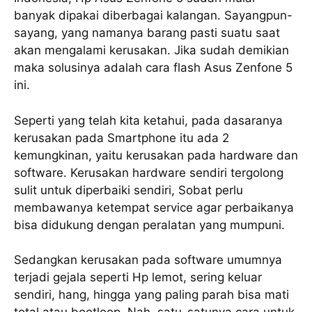
banyak dipakai diberbagai kalangan. Sayangpun-
sayang, yang namanya barang pasti suatu saat
akan mengalami kerusakan. Jika sudah demikian
maka solusinya adalah cara flash Asus Zenfone 5
ini.
Seperti yang telah kita ketahui, pada dasaranya
kerusakan pada Smartphone itu ada 2
kemungkinan, yaitu kerusakan pada hardware dan
software. Kerusakan hardware sendiri tergolong
sulit untuk diperbaiki sendiri, Sobat perlu
membawanya ketempat service agar perbaikanya
bisa didukung dengan peralatan yang mumpuni.
Sedangkan kerusakan pada software umumnya
terjadi gejala seperti Hp lemot, sering keluar
sendiri, hang, hingga yang paling parah bisa mati