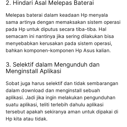
2. Hindari Asal Melepas Baterai
Melepas baterai dalam keadaan Hp menyala
sama artinya dengan memaksakan sistem operasi
pada Hp untuk diputus secara tiba-tiba. Hal
semacam ini nantinya jika sering dilakukan bisa
menyebabkan kerusakan pada sistem operasi,
bahkan komponen-komponen Hp Asus kalian.
3. Selektif dalam Mengunduh dan
Menginstall Aplikasi
Sobat juga harus selektif dan tidak sembarangan
dalam download dan menginstall sebuah
aplikasi. Jadi jika ingin melakukan pengunduhan
suatu aplikasi, teliti terlebih dahulu aplikasi
tersebut apakah sekiranya aman untuk dipakai di
Hp kita atau tidak.