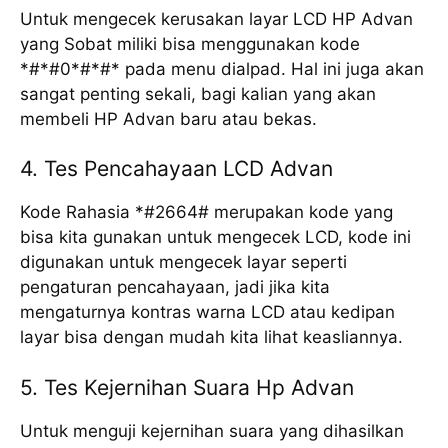
Untuk mengecek kerusakan layar LCD HP Advan
yang Sobat miliki bisa menggunakan kode
*#*#0*#*#* pada menu dialpad. Hal ini juga akan
sangat penting sekali, bagi kalian yang akan
membeli HP Advan baru atau bekas.
4. Tes Pencahayaan LCD Advan
Kode Rahasia *#2664# merupakan kode yang
bisa kita gunakan untuk mengecek LCD, kode ini
digunakan untuk mengecek layar seperti
pengaturan pencahayaan, jadi jika kita
mengaturnya kontras warna LCD atau kedipan
layar bisa dengan mudah kita lihat keasliannya.
5. Tes Kejernihan Suara Hp Advan
Untuk menguji kejernihan suara yang dihasilkan