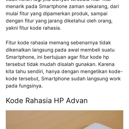
menarik pada Smartphone zaman sekarang, dari
mulai fitur yang dipamerkan produk, sampai
dengan fitur yang jarang diketahui oleh orang,
yakni fitur kode rahasia.
Fitur kode rahasia memang sebenarnya tidak
dikenalkan langsung pada awal membeli suatu
Smartphone, ini bertujuan agar fitur kode hp
tersebut tidak mudah disalah gunakan. Karena
kita tahu sendiri, hanya dengan mengetikan kode-
kode tersebut, Smartphone sudah langsung work
pada fungsinya.
Kode Rahasia HP Advan