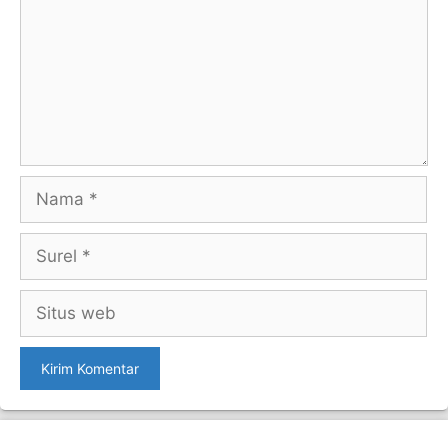
Nama
Surel
Situs
web