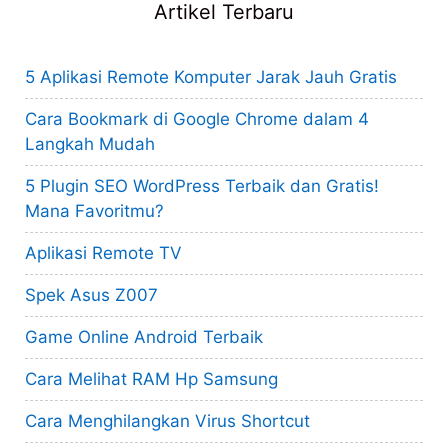
Artikel Terbaru
5 Aplikasi Remote Komputer Jarak Jauh Gratis
Cara Bookmark di Google Chrome dalam 4
Langkah Mudah
5 Plugin SEO WordPress Terbaik dan Gratis!
Mana Favoritmu?
Aplikasi Remote TV
Spek Asus Z007
Game Online Android Terbaik
Cara Melihat RAM Hp Samsung
Cara Menghilangkan Virus Shortcut