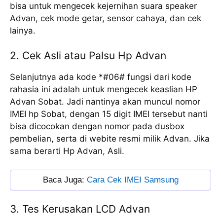
bisa untuk mengecek kejernihan suara speaker
Advan, cek mode getar, sensor cahaya, dan cek
lainya.
2. Cek Asli atau Palsu Hp Advan
Selanjutnya ada kode *#06# fungsi dari kode
rahasia ini adalah untuk mengecek keaslian HP
Advan Sobat. Jadi nantinya akan muncul nomor
IMEI hp Sobat, dengan 15 digit IMEI tersebut nanti
bisa dicocokan dengan nomor pada dusbox
pembelian, serta di webite resmi milik Advan. Jika
sama berarti Hp Advan, Asli.
Baca Juga: 
Cara Cek IMEI Samsung
3. Tes Kerusakan LCD Advan