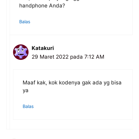
handphone Anda?
Balas
Katakuri
29 Maret 2022 pada 7:12 AM
Maaf kak, kok kodenya gak ada yg bisa
ya
Balas