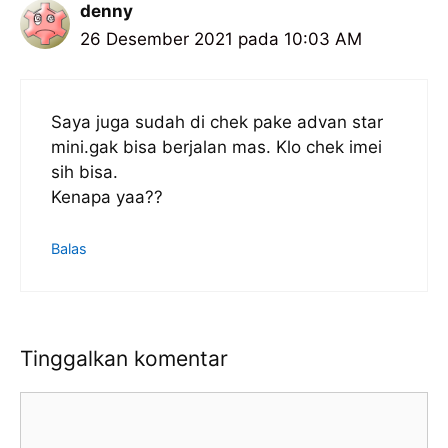
denny
26 Desember 2021 pada 10:03 AM
Saya juga sudah di chek pake advan star
mini.gak bisa berjalan mas. Klo chek imei
sih bisa.
Kenapa yaa??
Balas
Tinggalkan komentar
Komentar