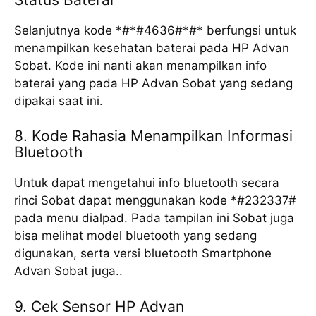
Selanjutnya kode *#*#4636#*#* berfungsi untuk
menampilkan kesehatan baterai pada HP Advan
Sobat. Kode ini nanti akan menampilkan info
baterai yang pada HP Advan Sobat yang sedang
dipakai saat ini.
8. Kode Rahasia Menampilkan Informasi
Bluetooth
Untuk dapat mengetahui info bluetooth secara
rinci Sobat dapat menggunakan kode *#232337#
pada menu dialpad. Pada tampilan ini Sobat juga
bisa melihat model bluetooth yang sedang
digunakan, serta versi bluetooth Smartphone
Advan Sobat juga..
9. Cek Sensor HP Advan