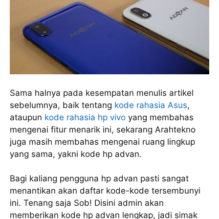
Sama halnya pada kesempatan menulis artikel
sebelumnya, baik tentang
kode rahasia Asus
,
ataupun
kode rahasia hp vivo
yang membahas
mengenai fitur menarik ini, sekarang Arahtekno
juga masih membahas mengenai ruang lingkup
yang sama, yakni kode hp advan.
Bagi kaliang pengguna hp advan pasti sangat
menantikan akan daftar kode-kode tersembunyi
ini. Tenang saja Sob! Disini admin akan
memberikan kode hp advan lengkap, jadi simak