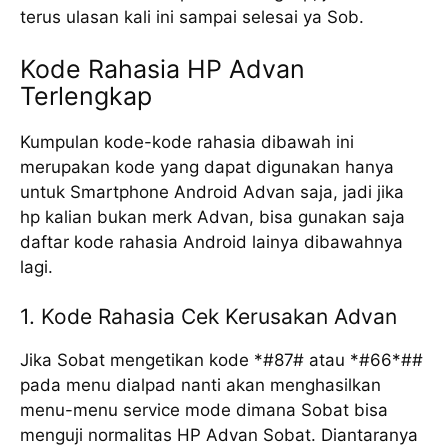
terus ulasan kali ini sampai selesai ya Sob.
Kode Rahasia HP Advan
Terlengkap
Kumpulan kode-kode rahasia dibawah ini
merupakan kode yang dapat digunakan hanya
untuk Smartphone Android Advan saja, jadi jika
hp kalian bukan merk Advan, bisa gunakan saja
daftar kode rahasia Android lainya dibawahnya
lagi.
1. Kode Rahasia Cek Kerusakan Advan
Jika Sobat mengetikan kode *#87# atau *#66*##
pada menu dialpad nanti akan menghasilkan
menu-menu service mode dimana Sobat bisa
menguji normalitas HP Advan Sobat. Diantaranya