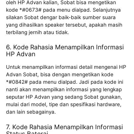
oleh HP Advan kalian, Sobat bisa mengetikan
kode *#0673# pada menu dialpad. Selanjutnya
silakan Sobat dengar baik-baik sumber suara
yang dihasilkan speaker tersebut, apakah masih
terbilang jernih atau tidak.
6. Kode Rahasia Menampilkan Informasi
HP Advan
Untuk menampilkan informasi detail mengenai HP
Advan Sobat, bisa dengan mengetikan kode
*#0842# pada menu dialpad. Jadi pada kode ini
nanti akan menampilkan informasi yang lengkap
seputar HP Advan yang sedang Sobat gunakan,
mulai dari model, tipe dan spesifikasi hardware,
dan lain sebagainya.
7. Kode Rahasia Menampilkan Informasi
Status Baterai