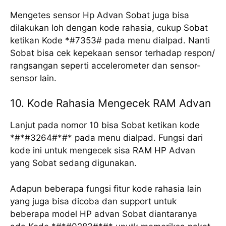
Mengetes sensor Hp Advan Sobat juga bisa
dilakukan loh dengan kode rahasia, cukup Sobat
ketikan Kode *#7353# pada menu dialpad. Nanti
Sobat bisa cek kepekaan sensor terhadap respon/
rangsangan seperti accelerometer dan sensor-
sensor lain.
10. Kode Rahasia Mengecek RAM Advan
Lanjut pada nomor 10 bisa Sobat ketikan kode
*#*#3264#*#* pada menu dialpad. Fungsi dari
kode ini untuk mengecek sisa RAM HP Advan
yang Sobat sedang digunakan.
Adapun beberapa fungsi fitur kode rahasia lain
yang juga bisa dicoba dan support untuk
beberapa model HP advan Sobat diantaranya