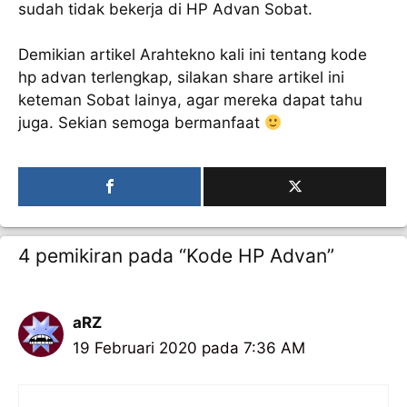
sudah tidak bekerja di HP Advan Sobat.
Demikian artikel Arahtekno kali ini tentang kode
hp advan terlengkap, silakan share artikel ini
keteman Sobat lainya, agar mereka dapat tahu
juga. Sekian semoga bermanfaat
4 pemikiran pada “Kode HP Advan”
aRZ
19 Februari 2020 pada 7:36 AM