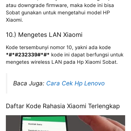
atau downgrade firmware, maka kode ini bisa
Sobat gunakan untuk mengetahui model HP
Xiaomi.
10.) Mengetes LAN Xiaomi
Kode tersembunyi nomor 10, yakni ada kode
*#*#232339#*#*
kode ini dapat berfungsi untuk
mengetes wireless LAN pada Hp Xiaomi Sobat.
Baca Juga:
Cara Cek Hp Lenovo
Daftar Kode Rahasia Xiaomi Terlengkap