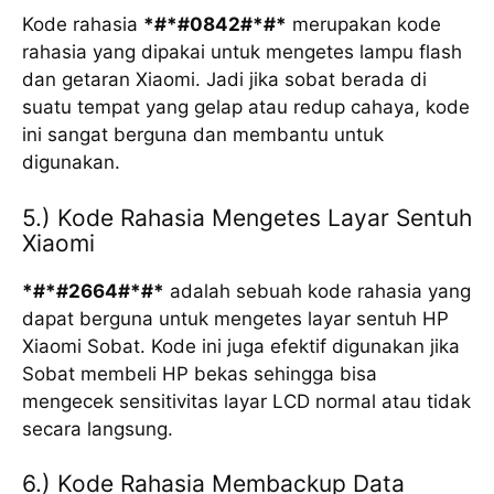
Kode rahasia
*#*#0842#*#*
merupakan kode
rahasia yang dipakai untuk mengetes lampu flash
dan getaran Xiaomi. Jadi jika sobat berada di
suatu tempat yang gelap atau redup cahaya, kode
ini sangat berguna dan membantu untuk
digunakan.
5.) Kode Rahasia Mengetes Layar Sentuh
Xiaomi
*#*#2664#*#*
adalah sebuah kode rahasia yang
dapat berguna untuk mengetes layar sentuh HP
Xiaomi Sobat. Kode ini juga efektif digunakan jika
Sobat membeli HP bekas sehingga bisa
mengecek sensitivitas layar LCD normal atau tidak
secara langsung.
6.) Kode Rahasia Membackup Data