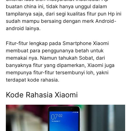
buatan china ini, tidak hanya unggul dalam
tampilanya saja, dari segi kualitas fitur pun Hp ini
sudah mampu bersaing dengan merk Android-
android lainya.
Fitur-fitur lengkap pada Smartphone Xiaomi
membuat para penggunanya betah untuk
memakai nya. Namun tahukah Sobat, dari
banyaknya fitur yang dipamerkan, Xiaomi juga
mempunya fitur-fitur tersembunyi loh, yakni
terdapat kode rahasia.
Kode Rahasia Xiaomi