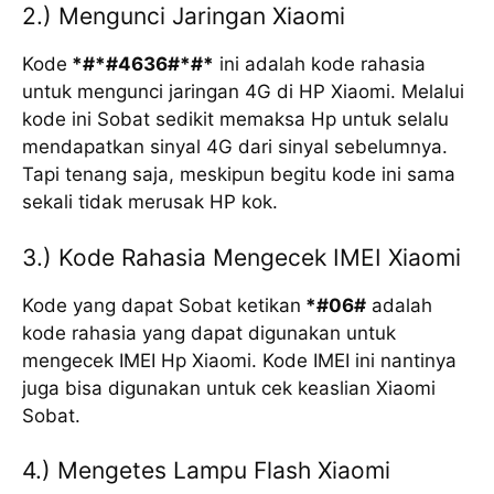
2.) Mengunci Jaringan Xiaomi
Kode
*#*#4636#*#*
ini adalah kode rahasia
untuk mengunci jaringan 4G di HP Xiaomi. Melalui
kode ini Sobat sedikit memaksa Hp untuk selalu
mendapatkan sinyal 4G dari sinyal sebelumnya.
Tapi tenang saja, meskipun begitu kode ini sama
sekali tidak merusak HP kok.
3.) Kode Rahasia Mengecek IMEI Xiaomi
Kode yang dapat Sobat ketikan
*#06#
adalah
kode rahasia yang dapat digunakan untuk
mengecek IMEI Hp Xiaomi. Kode IMEI ini nantinya
juga bisa digunakan untuk cek keaslian Xiaomi
Sobat.
4.) Mengetes Lampu Flash Xiaomi