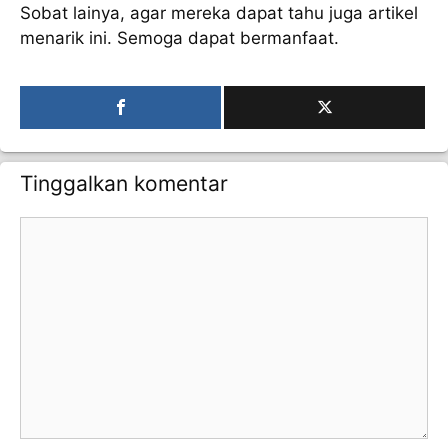
Sobat lainya, agar mereka dapat tahu juga artikel
menarik ini. Semoga dapat bermanfaat.
Tinggalkan komentar
Komentar