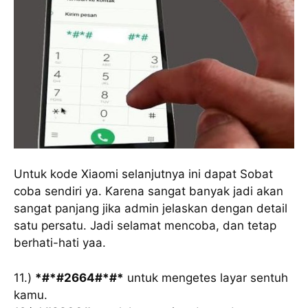
Untuk kode Xiaomi selanjutnya ini dapat Sobat
coba sendiri ya. Karena sangat banyak jadi akan
sangat panjang jika admin jelaskan dengan detail
satu persatu. Jadi selamat mencoba, dan tetap
berhati-hati yaa.
11.)
*#*#2664#*#*
untuk mengetes layar sentuh
kamu.