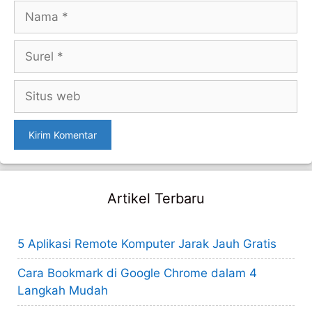
Nama
Surel
Situs
web
Artikel Terbaru
5 Aplikasi Remote Komputer Jarak Jauh Gratis
Cara Bookmark di Google Chrome dalam 4
Langkah Mudah