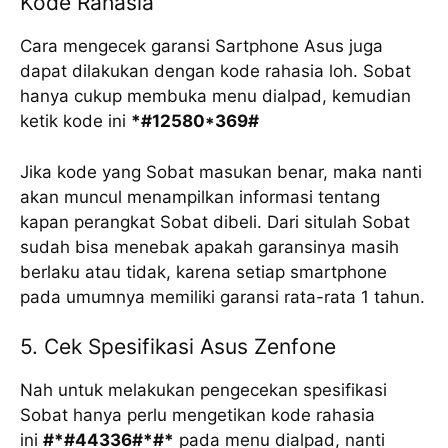
Kode Rahasia
Cara mengecek garansi Sartphone Asus juga
dapat dilakukan dengan kode rahasia loh. Sobat
hanya cukup membuka menu dialpad, kemudian
ketik kode ini
*#12580*369#
Jika kode yang Sobat masukan benar, maka nanti
akan muncul menampilkan informasi tentang
kapan perangkat Sobat dibeli. Dari situlah Sobat
sudah bisa menebak apakah garansinya masih
berlaku atau tidak, karena setiap smartphone
pada umumnya memiliki garansi rata-rata 1 tahun.
5. Cek Spesifikasi Asus Zenfone
Nah untuk melakukan pengecekan spesifikasi
Sobat hanya perlu mengetikan kode rahasia
ini
#*#44336#*#*
pada menu dialpad, nanti