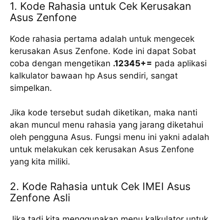
1. Kode Rahasia untuk Cek Kerusakan
Asus Zenfone
Kode rahasia pertama adalah untuk mengecek
kerusakan Asus Zenfone. Kode ini dapat Sobat
coba dengan mengetikan
.12345+=
pada aplikasi
kalkulator bawaan hp Asus sendiri, sangat
simpelkan.
Jika kode tersebut sudah diketikan, maka nanti
akan muncul menu rahasia yang jarang diketahui
oleh pengguna Asus. Fungsi menu ini yakni adalah
untuk melakukan cek kerusakan Asus Zenfone
yang kita miliki.
2. Kode Rahasia untuk Cek IMEI Asus
Zenfone Asli
Jika tadi kita menggunakan menu kalkulator untuk