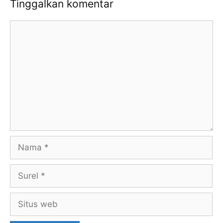
Tinggalkan komentar
Komentar
Nama
Surel
Situs
web