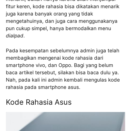
fitur keren, kode rahasia bisa dikatakan menarik
juga karena banyak orang yang tidak
mengetahuinya, dan juga cara menggunakanya
pun cukup simpel, hanya bermodalkan menu
dialpad
.
Pada kesempatan sebelumnya admin juga telah
membagikan mengenai kode rahasia dari
smartphone vivo, dan Oppo. Bagi yang belum
baca artikel tersebut, silakan bisa baca dulu ya.
Nah, pada kali ini admin kembali mengulas kode
rahasia pada smartphone asus.
Kode Rahasia Asus