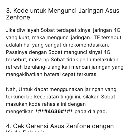
3. Kode untuk Mengunci Jaringan Asus
Zenfone
Jika diwilayah Sobat terdapat sinyal jaringan 4G
yang kuat, maka mengunci jaringan LTE tersebut
adalah hal yang sangat di rekomendasikan.
Pasalnya dengan Sobat mengunci sinyal 4G
tersebut, maka hp Sobat tidak perlu melakukan
refresh berulang-ulang kali mencari jaringan yang
mengakibatkan baterai cepat terkuras.
Nah, Untuk dapat menggunakan jaringan yang
terkunci berkecepatan tinggi ini, silakan Sobat
masukan kode rahasia ini dengan
mengetikan
*#*#4636#*#*
pada dialpad.
4. Cek Garansi Asus Zenfone dengan