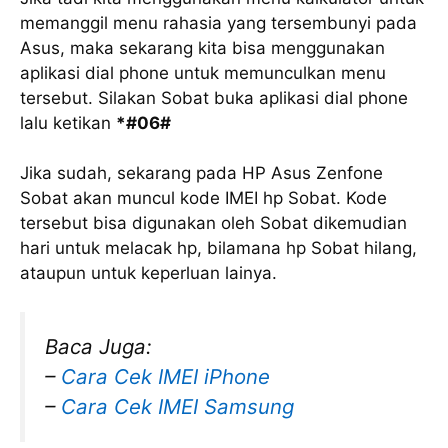
memanggil menu rahasia yang tersembunyi pada
Asus, maka sekarang kita bisa menggunakan
aplikasi dial phone untuk memunculkan menu
tersebut. Silakan Sobat buka aplikasi dial phone
lalu ketikan
*#06#
Jika sudah, sekarang pada HP Asus Zenfone
Sobat akan muncul kode IMEI hp Sobat. Kode
tersebut bisa digunakan oleh Sobat dikemudian
hari untuk melacak hp, bilamana hp Sobat hilang,
ataupun untuk keperluan lainya.
Baca Juga:
–
Cara Cek IMEI iPhone
–
Cara Cek IMEI Samsung