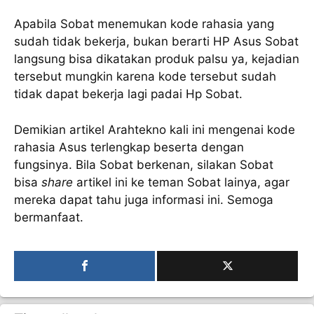
Apabila Sobat menemukan kode rahasia yang
sudah tidak bekerja, bukan berarti HP Asus Sobat
langsung bisa dikatakan produk palsu ya, kejadian
tersebut mungkin karena kode tersebut sudah
tidak dapat bekerja lagi padai Hp Sobat.
Demikian artikel Arahtekno kali ini mengenai kode
rahasia Asus terlengkap beserta dengan
fungsinya. Bila Sobat berkenan, silakan Sobat
bisa
share
artikel ini ke teman Sobat lainya, agar
mereka dapat tahu juga informasi ini. Semoga
bermanfaat.