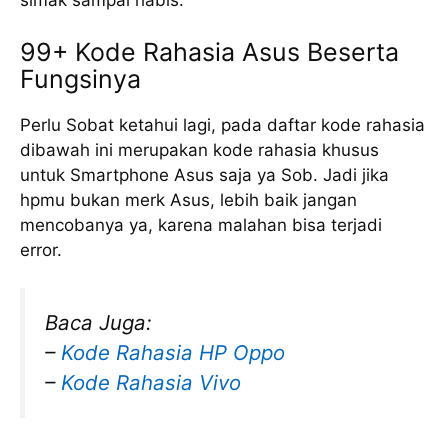
simak sampai habis.
99+ Kode Rahasia Asus Beserta
Fungsinya
Perlu Sobat ketahui lagi, pada daftar kode rahasia
dibawah ini merupakan kode rahasia khusus
untuk Smartphone Asus saja ya Sob. Jadi jika
hpmu bukan merk Asus, lebih baik jangan
mencobanya ya, karena malahan bisa terjadi
error.
Baca Juga:
–
Kode Rahasia HP Oppo
–
Kode Rahasia Vivo