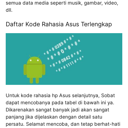
semua data media seperti musik, gambar, video,
dll.
Daftar Kode Rahasia Asus Terlengkap
Untuk kode rahasia hp Asus selanjutnya, Sobat
dapat mencobanya pada tabel di bawah ini ya.
Dikarenakan sangat banyak jadi akan sangat
panjang jika dijelaskan dengan detail satu
persatu. Selamat mencoba, dan tetap berhat-hati