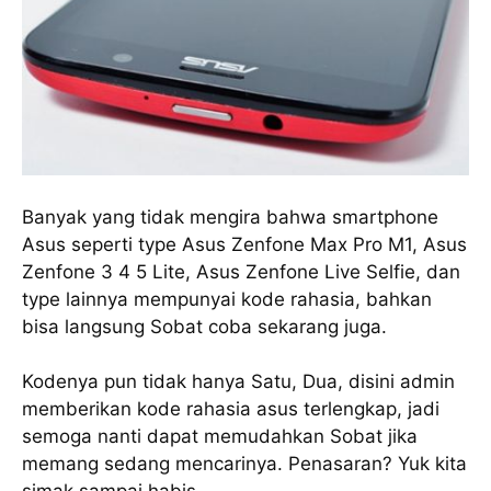
Banyak yang tidak mengira bahwa smartphone
Asus seperti type Asus Zenfone Max Pro M1, Asus
Zenfone 3 4 5 Lite, Asus Zenfone Live Selfie, dan
type lainnya mempunyai kode rahasia, bahkan
bisa langsung Sobat coba sekarang juga.
Kodenya pun tidak hanya Satu, Dua, disini admin
memberikan kode rahasia asus terlengkap, jadi
semoga nanti dapat memudahkan Sobat jika
memang sedang mencarinya. Penasaran? Yuk kita