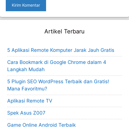
Artikel Terbaru
5 Aplikasi Remote Komputer Jarak Jauh Gratis
Cara Bookmark di Google Chrome dalam 4
Langkah Mudah
5 Plugin SEO WordPress Terbaik dan Gratis!
Mana Favoritmu?
Aplikasi Remote TV
Spek Asus Z007
Game Online Android Terbaik