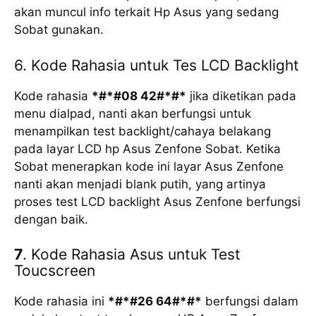
akan muncul info terkait Hp Asus yang sedang
Sobat gunakan.
6. Kode Rahasia untuk Tes LCD Backlight
Kode rahasia
*#*#08 42#*#*
jika diketikan pada
menu dialpad, nanti akan berfungsi untuk
menampilkan test backlight/cahaya belakang
pada layar LCD hp Asus Zenfone Sobat. Ketika
Sobat menerapkan kode ini layar Asus Zenfone
nanti akan menjadi blank putih, yang artinya
proses test LCD backlight Asus Zenfone berfungsi
dengan baik.
7
. Kode Rahasia Asus untuk Test
Toucscreen
Kode rahasia ini
*#*#26 64#*#*
berfungsi dalam